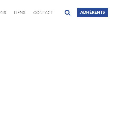
ADHÉRENTS
ONS
LIENS
CONTACT