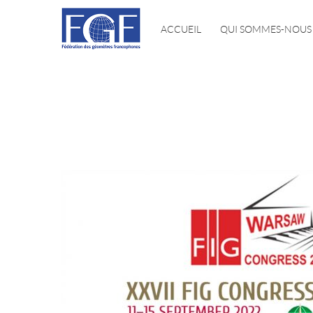
ACCUEIL
QUI SOMMES-NOUS 