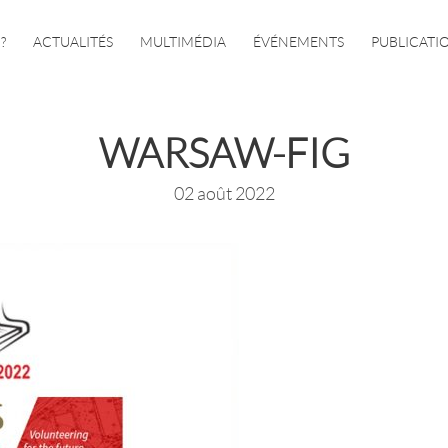
?
ACTUALITÉS
MULTIMÉDIA
ÉVÉNEMENTS
PUBLICATI
WARSAW-FIG
02 août 2022