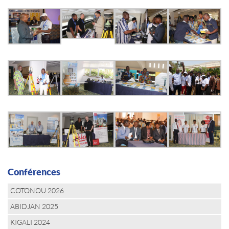
Conférences
COTONOU 2026
ABIDJAN 2025
KIGALI 2024