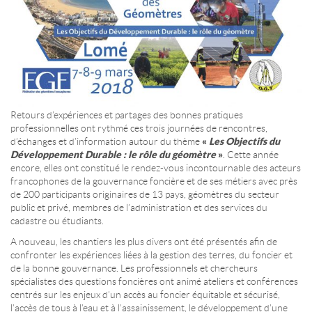
Retours d’expériences et partages des bonnes pratiques
professionnelles ont rythmé ces trois journées de rencontres,
d’échanges et d’information autour du thème
«
Les Objectifs du
Développement Durable : le rôle du géomètre
»
. Cette année
encore, elles ont constitué le rendez-vous incontournable des acteurs
francophones de la gouvernance foncière et de ses métiers avec près
de 200 participants originaires de 13 pays, géomètres du secteur
public et privé, membres de l’administration et des services du
cadastre ou étudiants.
A nouveau, les chantiers les plus divers ont été présentés afin de
confronter les expériences liées à la gestion des terres, du foncier et
de la bonne gouvernance. Les professionnels et chercheurs
spécialistes des questions foncières ont animé ateliers et conférences
centrés sur les enjeux d’un accès au foncier équitable et sécurisé,
l’accès de tous à l’eau et à l’assainissement, le développement d’une