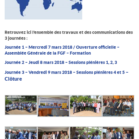
Retrouvez ici l’ensemble des travaux et des communications des
3 journées :
Journée 1
–
Mercredi 7 mars 2018 /
Ouverture officielle –
Assemblée Générale de la FGF – Formation
Journée 2 – Jeudi 8 mars 2018 – Sessions plénières 1, 2, 3
–
Journée 3 – Vendredi 9 mars 2018 – Sessions plénières 4 et 5
Clôture