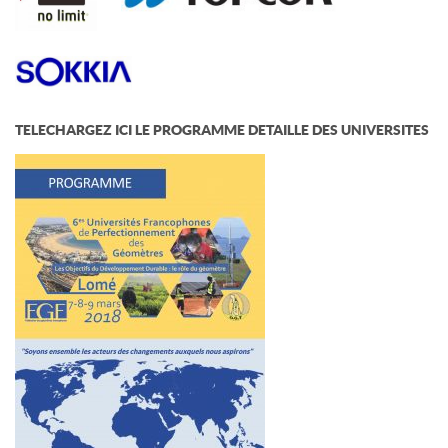
TELECHARGEZ ICI LE PROGRAMME DETAILLE DES UNIVERSITES