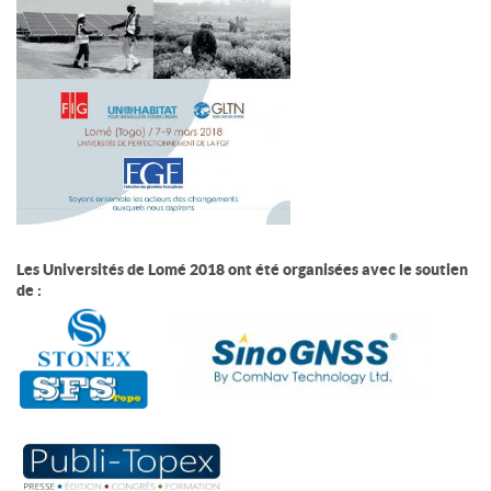
Les Universités de Lomé 2018 ont été organisées avec le soutien
de :