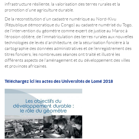
infrastructure résiliente, la valorisation des terres rurales et la
promotion d’une agriculture durable.
De la reconstitution d’un cadastre numérique au Nord-Kivu
(République démocratique du Congo) au cadastre numérisé du Togo,
de l’intervention du géomètre comme expert de justice au Maroc à
l’érosion côtière, de l’immatriculation des terres rurales aux nouvelles
technologies de levés d’architecture, de la sécurisation foncière à la
cartographie des données administratives et de l’enregistrement des
titres fonciers, les nombreuses séances ont traité et illustré les
différents aspects de l’aménagement et du développement des villes
et provinces africaines.
Téléchargez ici les actes des Universités de Lomé 2018